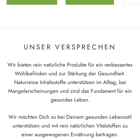
UNSER VERSPRECHEN
Wir bieten rein natürliche Produkte für ein verbessertes
Wohlbefinden und zur Stärkung der Gesundheit.
Naturreine Inhaltsstoffe unterstützen im Alltag, bei
Mangelerscheinungen und sind das Fundament für ein
gesundes Leben.
Wir möchten Dich so bei Deinem gesunden Lebensstil
unterstützen und mit rein natürlichen Vitalstoffen zu
einer ausgewogenen Ernährung beitragen.