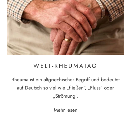
WELT-RHEUMATAG
Rheuma ist ein altgriechischer Begriff und bedeutet
auf Deutsch so viel wie „fließen“, „Fluss“ oder
„Strömung“.
Mehr lesen