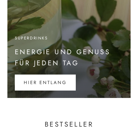
SUPERDRINKS
ENERGIE UND GENUSS
FÜR JEDEN TAG
HIER ENTLANG
BESTSELLER