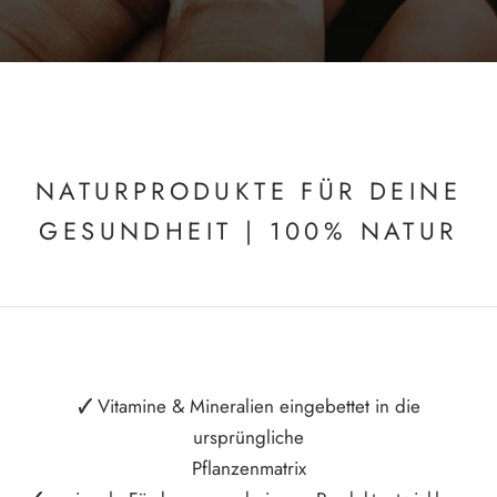
NATURPRODUKTE FÜR DEINE
GESUNDHEIT | 100% NATUR
🗸
Vitamine & Mineralien eingebettet in die
ursprüngliche
Pflanzenmatrix