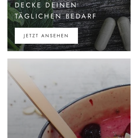
DECKE DEINEN
TÄGLICHEN BEDARF
JETZT ANSEHEN