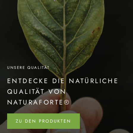
UNSERE QUALITÄT
ENTDECKE DIE NATÜRLICHE
QUALITÄT VON
NATURAFORTE®
ZU DEN PRODUKTEN