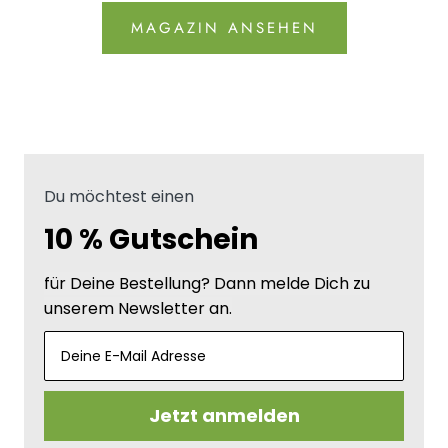
MAGAZIN ANSEHEN
Du möchtest einen
10 % Gutschein
für Deine Bestellung? Dann melde Dich zu
unserem Newsletter an.
Jetzt anmelden