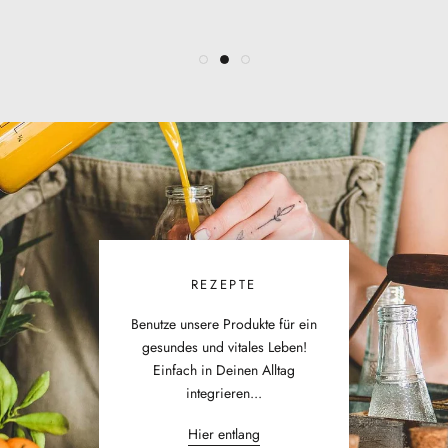
REZEPTE
Benutze unsere Produkte für ein
gesundes und vitales Leben!
Einfach in Deinen Alltag
integrieren...
Hier entlang