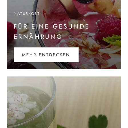
NATURKOST
FÜR EINE GESUNDE
ERNÄHRUNG
MEHR ENTDECKEN