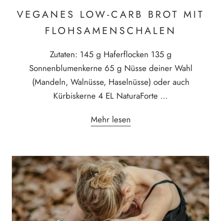
VEGANES LOW-CARB BROT MIT
FLOHSAMENSCHALEN
Zutaten: 145 g Haferflocken 135 g
Sonnenblumenkerne 65 g Nüsse deiner Wahl
(Mandeln, Walnüsse, Haselnüsse) oder auch
Kürbiskerne 4 EL NaturaForte ...
Mehr lesen