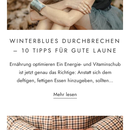
WINTERBLUES DURCHBRECHEN
– 10 TIPPS FÜR GUTE LAUNE
Ernährung optimieren Ein Energie- und Vitaminschub
ist jetzt genau das Richtige: Anstatt sich dem
deftigen, fettigen Essen hinzugeben, sollten...
Mehr lesen