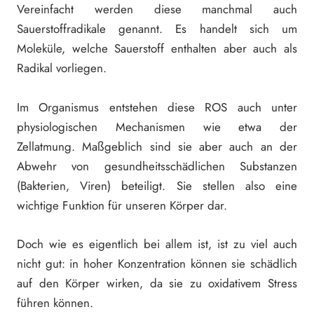
Vereinfacht werden diese manchmal auch
Sauerstoffradikale genannt. Es handelt sich um
Moleküle, welche Sauerstoff enthalten aber auch als
Radikal vorliegen.
Im Organismus entstehen diese ROS auch unter
physiologischen Mechanismen wie etwa der
Zellatmung. Maßgeblich sind sie aber auch an der
Abwehr von gesundheitsschädlichen Substanzen
(Bakterien, Viren) beteiligt. Sie stellen also eine
wichtige Funktion für unseren Körper dar.
Doch wie es eigentlich bei allem ist, ist zu viel auch
nicht gut: in hoher Konzentration können sie schädlich
auf den Körper wirken, da sie zu oxidativem Stress
führen können.