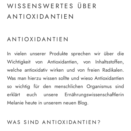
WISSENSWERTES ÜBER
ANTIOXIDANTIEN
ANTIOXIDANTIEN
In vielen unserer Produkte sprechen wir über die
Wichtigkeit von Antioxidantien, von Inhaltsstoffen,
welche antioxidativ wirken und von freien Radikalen.
Was man hierzu wissen sollte und wieso Antioxidantien
so wichtig für den menschlichen Organismus sind
erklärt euch unsere Ernährungswissenschaftlerin
Melanie heute in unserem neuen Blog.
WAS SIND ANTIOXIDANTIEN?