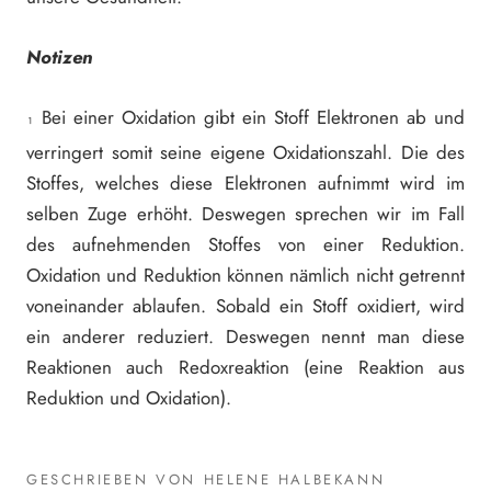
Notizen
Bei einer Oxidation gibt ein Stoff Elektronen ab und
¹
verringert somit seine eigene Oxidationszahl. Die des
Stoffes, welches diese Elektronen aufnimmt wird im
selben Zuge erhöht. Deswegen sprechen wir im Fall
des aufnehmenden Stoffes von einer Reduktion.
Oxidation und Reduktion können nämlich nicht getrennt
voneinander ablaufen. Sobald ein Stoff oxidiert, wird
ein anderer reduziert. Deswegen nennt man diese
Reaktionen auch Redoxreaktion (eine Reaktion aus
Reduktion und Oxidation).
GESCHRIEBEN VON HELENE HALBEKANN