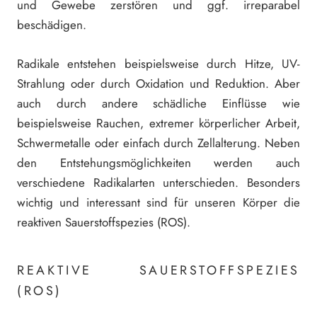
und Gewebe zerstören und ggf. irreparabel
beschädigen.
Radikale entstehen beispielsweise durch Hitze, UV-
Strahlung oder durch Oxidation und Reduktion. Aber
auch durch andere schädliche Einflüsse wie
beispielsweise Rauchen, extremer körperlicher Arbeit,
Schwermetalle oder einfach durch Zellalterung. Neben
den Entstehungsmöglichkeiten werden auch
verschiedene Radikalarten unterschieden. Besonders
wichtig und interessant sind für unseren Körper die
reaktiven Sauerstoffspezies (ROS).
REAKTIVE SAUERSTOFFSPEZIES
(ROS)