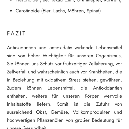
Carotinoide (Eier, Lachs, Möhren, Spinat)
FAZIT
Antioxidantien und antioxidativ wirkende Lebensmittel
sind von hoher Wichtigkeit für unseren Organismus.
Sie können uns Schutz vor frühzeitiger Zellalterung, vor
Zellverfall und wahrscheinlich auch vor Krankheiten, die
in Beziehung mit oxidativem Stress stehen, gewähren.
Zudem können Lebensmittel, die Antioxidantien
enthalten, weitere für unseren Körper wertvolle
Inhaltsstoffe liefern. Somit ist die Zufuhr von
ausreichend Obst, Gemüse, Vollkornprodukten und
hochwertigen Pflanzenölen von großer Bedeutung für
unsere Gesundheit.