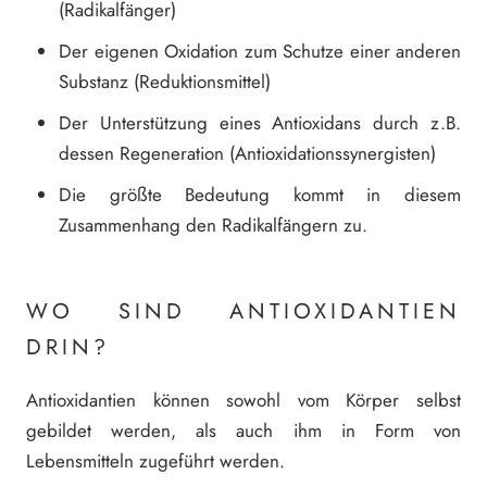
(Radikalfänger)
Der eigenen Oxidation zum Schutze einer anderen
Substanz (Reduktionsmittel)
Der Unterstützung eines Antioxidans durch z.B.
dessen Regeneration (Antioxidationssynergisten)
Die größte Bedeutung kommt in diesem
Zusammenhang den Radikalfängern zu.
WO SIND ANTIOXIDANTIEN
DRIN?
Antioxidantien können sowohl vom Körper selbst
gebildet werden, als auch ihm in Form von
Lebensmitteln zugeführt werden.