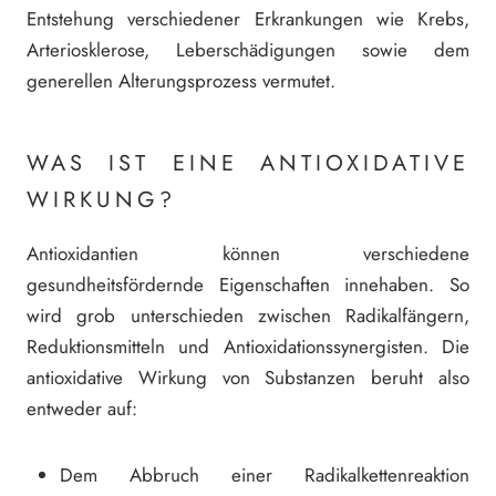
Entstehung verschiedener Erkrankungen wie Krebs,
Arteriosklerose, Leberschädigungen sowie dem
generellen Alterungsprozess vermutet.
WAS IST EINE ANTIOXIDATIVE
WIRKUNG?
Antioxidantien können verschiedene
gesundheitsfördernde Eigenschaften innehaben. So
wird grob unterschieden zwischen Radikalfängern,
Reduktionsmitteln und Antioxidationssynergisten. Die
antioxidative Wirkung von Substanzen beruht also
entweder auf:
Dem Abbruch einer Radikalkettenreaktion