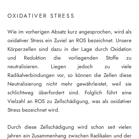
OXIDATIVER STRESS
Wie im vorherigen Absatz kurz angesprochen, wird als
oxidativer Stress ein Zuviel an ROS bezeichnet. Unsere
Körperzellen sind dazu in der Lage durch Oxidation
und Reduktion die vorliegenden Stoffe zu
neutralisieren. Liegen jedoch zu viele
Radikalverbindungen vor, so können die Zellen diese
Neutralisierung nicht mehr gewährleistet, weil sie
schlichtweg überfordert sind. Folglich führt eine
Vielzahl an ROS zu Zellschädigung, was als oxidativer
Stress bezeichnet wird.
Durch diese Zellschädigung wird schon seit vielen
Jahren ein Zusammenhang zwischen Radikalen und der