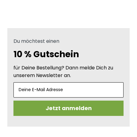
Du möchtest einen
10 % Gutschein
für Deine Bestellung? Dann melde Dich zu
unserem Newsletter an.
Jetzt anmelden